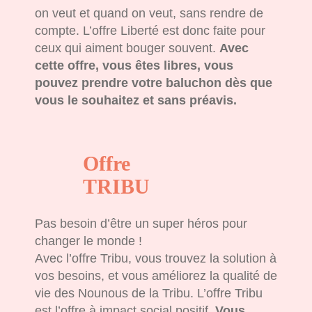
on veut et quand on veut, sans rendre de
compte. L’offre Liberté est donc faite pour
ceux qui aiment bouger souvent.
Avec
cette offre, vous êtes libres, vous
pouvez prendre votre baluchon dès que
vous le souhaitez et sans préavis.
Offre
TRIBU
Pas besoin d’être un super héros pour
changer le monde !
Avec l’offre Tribu, vous trouvez la solution à
vos besoins, et vous améliorez la qualité de
vie des Nounous de la Tribu. L’offre Tribu
est l’offre à impact social positif.
Vous