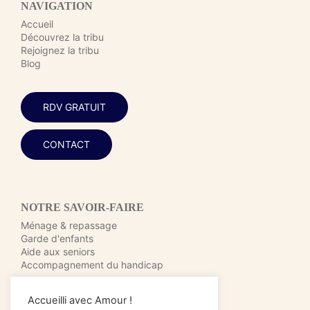
NAVIGATION
Accueil
Découvrez la tribu
Rejoignez la tribu
Blog
RDV GRATUIT
CONTACT
NOTRE SAVOIR-FAIRE
Ménage & repassage
Garde d'enfants
Aide aux seniors
Accompagnement du handicap
Accueilli avec Amour !