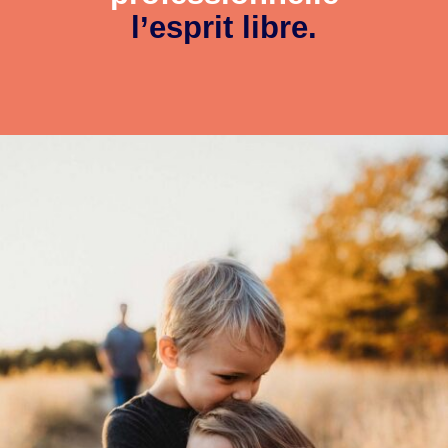
l’esprit libre.