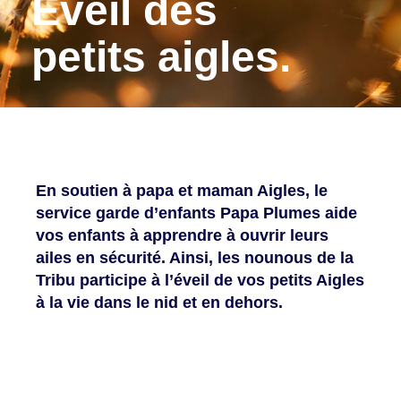
Éveil des
petits aigles.
En soutien à papa et maman Aigles, le
service garde d’enfants Papa Plumes aide
vos enfants à apprendre à ouvrir leurs
ailes en sécurité. Ainsi, les nounous de la
Tribu participe à l’éveil de vos petits Aigles
à la vie dans le nid et en dehors.