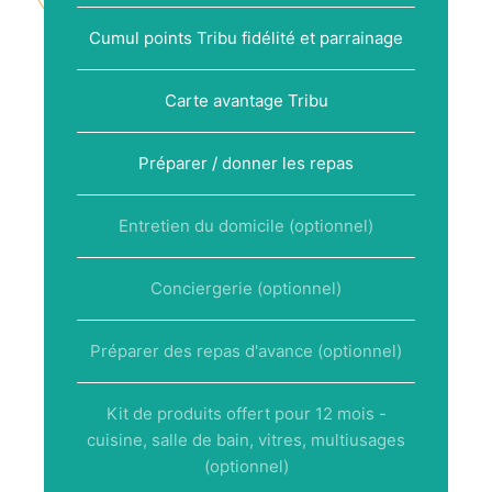
Cumul points Tribu fidélité et parrainage
Carte avantage Tribu
Préparer / donner les repas
Entretien du domicile (optionnel)
Conciergerie (optionnel)
Préparer des repas d'avance (optionnel)
Kit de produits offert pour 12 mois -
cuisine, salle de bain, vitres, multiusages
(optionnel)