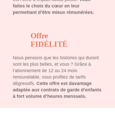
faites le choix du cœur en leur
permettant d’être mieux rémunérées.
Offre
FIDÉLITÉ
Nous pensons que les histoires qui durent
sont les plus belles, et vous ? Grâce à
l’abonnement de 12 ou 24 mois
renouvelable, vous profitez de tarifs
dégressifs.
Cette offre est davantage
adaptée aux contrats de garde d’enfants
à fort volume d’heures mensuels.