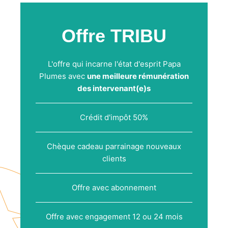
Offre TRIBU
L'offre qui incarne l'état d'esprit Papa
Plumes avec
une meilleure rémunération
des intervenant(e)s
Crédit d'impôt 50%
Chèque cadeau parrainage nouveaux
clients
Offre avec abonnement
Offre avec engagement 12 ou 24 mois