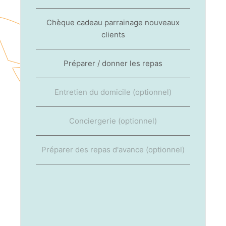
Chèque cadeau parrainage nouveaux
clients
Préparer / donner les repas
Entretien du domicile (optionnel)
Conciergerie (optionnel)
Préparer des repas d'avance (optionnel)