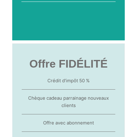
Offre FIDÉLITÉ
Crédit d'impôt 50 %
Chèque cadeau parrainage nouveaux
clients
Offre avec abonnement