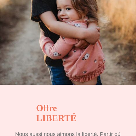
Offre
LIBERTÉ
Nous aussi nous aimons la liberté. Partir où