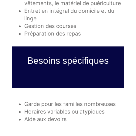
vêtements, le matériel de puériculture
Entretien intégral du domicile et du
linge
Gestion des courses
Préparation des repas
Besoins spécifiques
Garde pour les familles nombreuses
Horaires variables ou atypiques
Aide aux devoirs