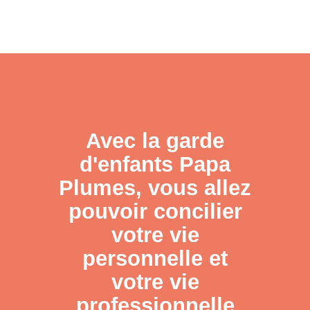
Avec la garde
d'enfants Papa
Plumes, vous allez
pouvoir concilier
votre vie
personnelle et
votre vie
professionnelle