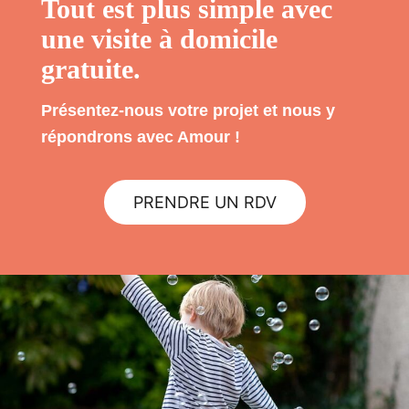
Tout est plus simple avec
une visite à domicile
gratuite.
Présentez-nous votre projet et nous y
répondrons avec Amour !
PRENDRE UN RDV