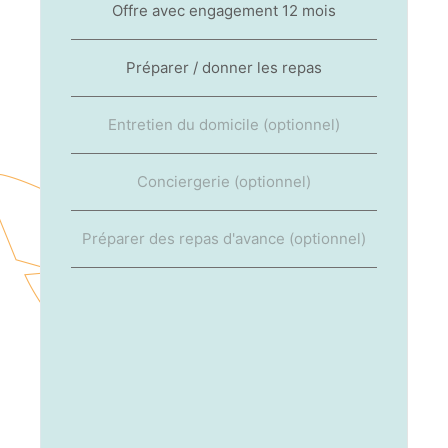
Offre avec engagement 12 mois
Préparer / donner les repas
Entretien du domicile (optionnel)
Conciergerie (optionnel)
Préparer des repas d'avance (optionnel)